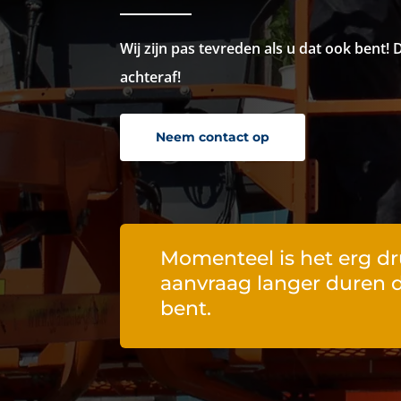
Wij zijn pas tevreden als u dat ook bent!
achteraf!
Neem contact op
Momenteel is het erg dr
aanvraag langer duren 
bent.