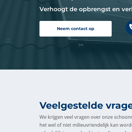
Verhoogt de opbrengst en ver
Neem contact op
Veelgestelde vrag
We krijgen veel vragen over onze scho
het wel of niet milieuvriendelijk kan wor