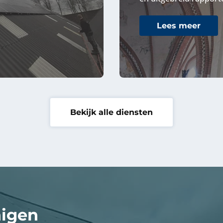
Lees meer
Bekijk alle diensten
nigen