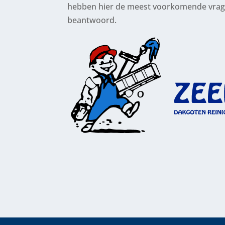
hebben hier de meest voorkomende vrage
beantwoord.