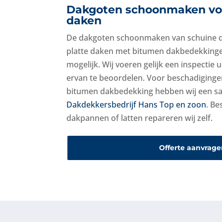
Dakgoten schoonmaken voo
daken
De dakgoten schoonmaken van schuine 
platte daken met bitumen dakbedekkingen
mogelijk. Wij voeren gelijk een inspectie 
ervan te beoordelen. Voor beschadiginge
bitumen dakbedekking hebben wij een 
Dakdekkersbedrijf Hans Top en zoon
. B
dakpannen of latten repareren wij zelf.
Offerte aanvrage