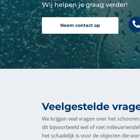
Wij helpen je graag verder!
Neem contact op
Veelgestelde vrag
We krijgen veel vragen over het schoon
dit bijvoorbeeld wel of niet milieuvriende
het schadelijk is voor de objecten die w