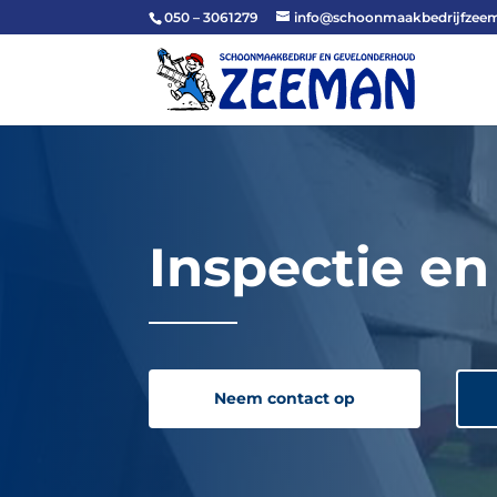
050 – 3061279
info@schoonmaakbedrijfzeem
Inspectie en
Neem contact op