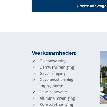
Offerte aanvrage
Werkzaamheden:
Glasbewassing
Damwandreiniging
Gevelreiniging
Gevelbescherming
impregneren
Gevelrenovatie
Aluminiumreiniging
Kunststofreiniging