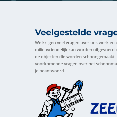
Veelgestelde vrag
We krijgen veel vragen over ons werk en o
milieuvriendelijk kan worden uitgevoerd e
de objecten die worden schoongemaakt. 
voorkomende vragen over het schoonmak
je beantwoord.