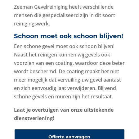
Zeeman Gevelreiniging
heeft verschillende
mensen die gespecialiseerd zijn in dit soort
reinigingswerk.
Schoon moet ook schoon blijven!
Een schone gevel moet ook schoon blijven!
Naast het reinigen kunnen wij gevels ook
voorzien van een coating, waardoor deze beter
wordt beschermd. De coating maakt het niet
meer mogelijk dat vervuiling uw gevel aantast
en zich eenvoudig laat verwijderen. Blijvend
schone gevels en muren zijn het resultaat.
Laat je overtuigen van onze uitstekende
dienstverlening!
Offerte aanvragen