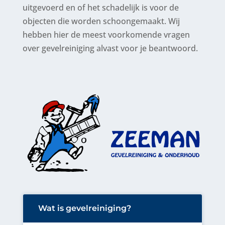
uitgevoerd en of het schadelijk is voor de
objecten die worden schoongemaakt. Wij
hebben hier de meest voorkomende vragen
over gevelreiniging alvast voor je beantwoord.
Wat is gevelreiniging?