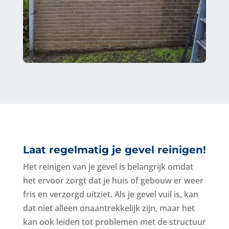
Laat regelmatig je gevel reinigen!
Het reinigen van je gevel
is belangrijk omdat
het ervoor zorgt dat je huis of gebouw er weer
fris en verzorgd uitziet. Als je gevel vuil is, kan
dat niet alleen onaantrekkelijk zijn, maar het
kan ook leiden tot problemen met de structuur