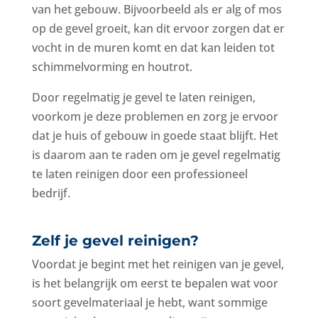
van het gebouw. Bijvoorbeeld als er alg of mos
op de gevel groeit, kan dit ervoor zorgen dat er
vocht in de muren komt en dat kan leiden tot
schimmelvorming en houtrot.
Door regelmatig je gevel te laten reinigen,
voorkom je deze problemen en zorg je ervoor
dat je huis of gebouw in goede staat blijft. Het
is daarom aan te raden om je gevel regelmatig
te laten reinigen door een professioneel
bedrijf.
Zelf je gevel reinigen?
Voordat je begint met het reinigen van je gevel,
is het belangrijk om eerst te bepalen wat voor
soort gevelmateriaal je hebt, want sommige