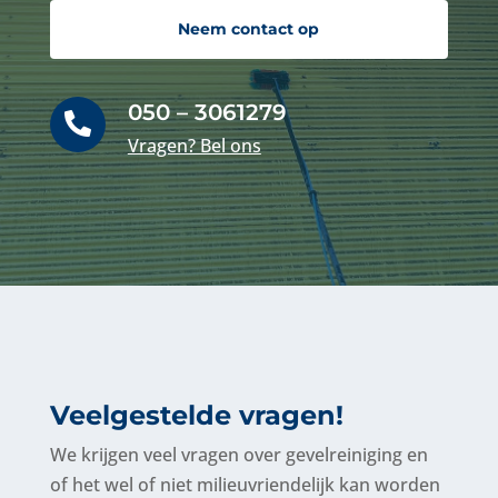
Neem contact op
050 – 3061279

Vragen? Bel ons
Veelgestelde vragen!
We krijgen veel vragen over gevelreiniging
en
of het wel of niet milieuvriendelijk kan worden