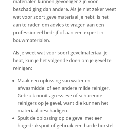
materialen kunnen gevoeliger zijn voor
beschadiging dan andere. Als je niet zeker weet
wat voor soort gevelmateriaal je hebt, is het
aan te raden om advies te vragen aan een
professioneel bedrijf of aan een expert in
bouwmaterialen.
Als je weet wat voor soort gevelmateriaal je
hebt, kun je het volgende doen om je gevel te
reinigen:
Maak een oplossing van water en
afwasmiddel of een andere milde reiniger.
Gebruik nooit agressieve of schurende
reinigers op je gevel, want die kunnen het
materiaal beschadigen.
Spuit de oplossing op de gevel met een
hogedrukspuit of gebruik een harde borstel