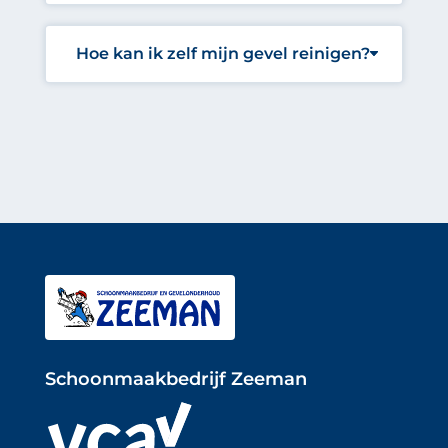
Hoe kan ik zelf mijn gevel reinigen?
Schoonmaakbedrijf Zeeman