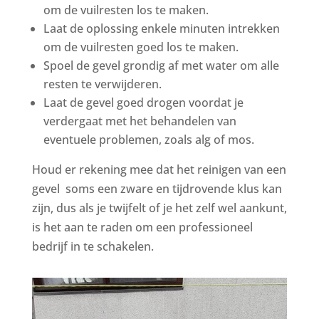
om de vuilresten los te maken.
Laat de oplossing enkele minuten intrekken
om de vuilresten goed los te maken.
Spoel de gevel grondig af met water om alle
resten te verwijderen.
Laat de gevel goed drogen voordat je
verdergaat met het behandelen van
eventuele problemen, zoals alg of mos.
Houd er rekening mee dat het reinigen van een
gevel
soms een zware en tijdrovende klus kan
zijn, dus als je twijfelt of je het zelf wel aankunt,
is het aan te raden om een professioneel
bedrijf in te schakelen.