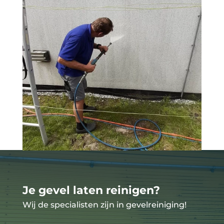
Je gevel laten reinigen?
Wij de specialisten zijn in gevelreiniging
!