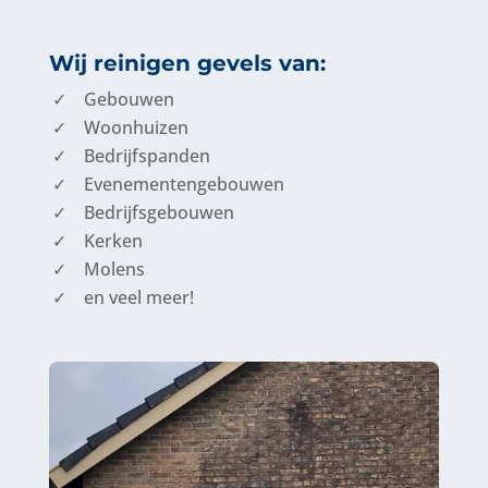
Wij reinigen gevels van:
Gebouwen
Woonhuizen
Bedrijfspanden
Evenementengebouwen
Bedrijfsgebouwen
Kerken
Molens
en veel meer!