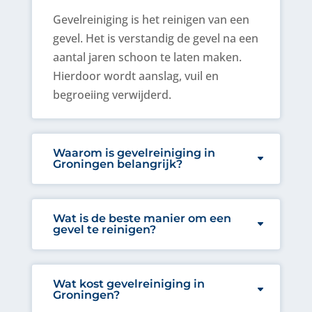
Gevelreiniging
is het reinigen van een
gevel. Het is verstandig de gevel na een
aantal jaren schoon te laten maken.
Hierdoor wordt aanslag, vuil en
begroeiing verwijderd.
Waarom is gevelreiniging in
Groningen belangrijk?
Wat is de beste manier om een
gevel te reinigen?
Wat kost gevelreiniging in
Groningen?