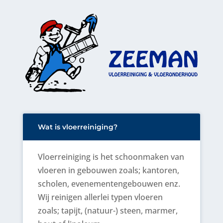
Wat is vloerreiniging?
Vloerreiniging is het schoonmaken van
vloeren in gebouwen zoals; kantoren,
scholen, evenementengebouwen enz.
Wij reinigen allerlei typen vloeren
zoals; tapijt, (natuur-) steen, marmer,