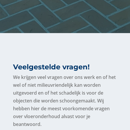
Veelgestelde vragen!
We krijgen veel vragen over ons werk en of het
wel of niet milieuvriendelijk kan worden
uitgevoerd en of het schadelijk is voor de
objecten die worden schoongemaakt. Wij
hebben hier de meest voorkomende vragen
over vloeronderhoud alvast voor je
beantwoord.