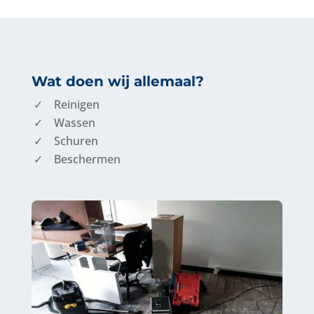
Wat doen wij allemaal?
Reinigen
Wassen
Schuren
Beschermen