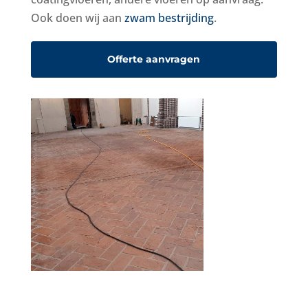
Ook doen wij aan
zwam bestrijding
.
Offerte aanvragen