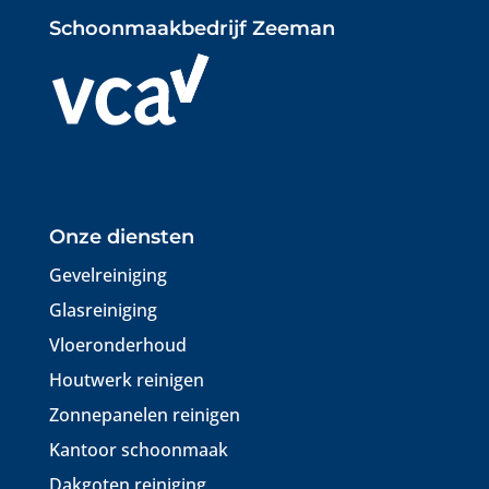
Schoonmaakbedrijf Zeeman
Onze diensten
Gevelreiniging
Glasreiniging
Vloeronderhoud
Houtwerk reinigen
Zonnepanelen reinigen
Kantoor schoonmaak
Dakgoten reiniging