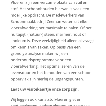
Vloeren zijn een verzamelplaats van vuil en
stof. Het schoonhouden hiervan is vaak een
moeilijke opdracht. De medewerkers van
Schoonmaakbedrijf Zeeman weten uit elke
vloerafwerking het maximale te halen. Of het
nu tapijt, (natuur-) steen, marmer, hout of
linoleum is. Deze veelzijdigheid alleen al vraagt
om kennis van zaken. Op basis van een
grondige analyse maken wij een
onderhoudsprogramma voor een
vloerafwerking. Het optimaliseren van de
levensduur en het behouden van een schoon
oppervlak zijn hierbij de uitgangspunten.
Laat uw visitekaartje onze zorg zijn.
Wij leggen ook kunststofvloeren giet en
coatingvloeren, andere vloeren op aanvraag.