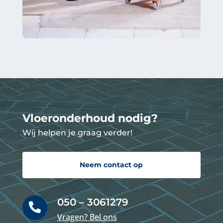
Vloeronderhoud nodig?
Wij helpen je graag verder!
Neem contact op
050 – 3061279

Vragen? Bel ons