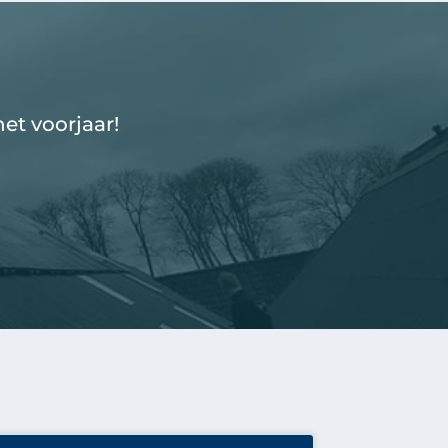
et voorjaar!