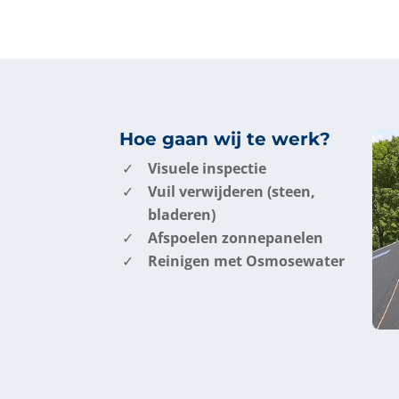
Hoe gaan wij te werk?
Visuele inspectie
Vuil verwijderen (steen,
bladeren)
Afspoelen zonnepanelen
Reinigen met Osmosewater