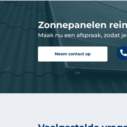
Zonnepanelen rei
Maak nu een afspraak, zodat je 
Neem contact op